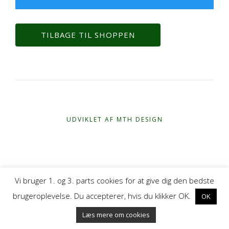
TILBAGE TIL SHOPPEN
UDVIKLET AF MTH DESIGN
Vi bruger 1. og 3. parts cookies for at give dig den bedste
brugeroplevelse. Du accepterer, hvis du klikker OK.
OK
Læs mere om cookies