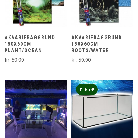
AKVARIEBAGGRUND
AKVARIEBAGGRUND
150X60CM
150X60CM
PLANT/OCEAN
ROOTS/WATER
kr.
50,00
kr.
50,00
Tilbud!