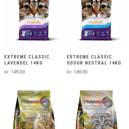
EXTREME CLASSIC
EXTREME CLASSIC
LAVENDEL 14KG
ODOUR NEUTRAL 14KG
kr.
149,00
kr.
149,00