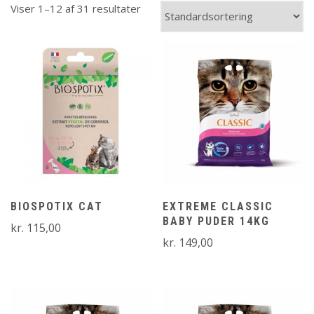
Viser 1–12 af 31 resultater
BIOSPOTIX CAT
EXTREME CLASSIC
BABY PUDER 14KG
kr.
115,00
kr.
149,00