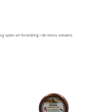
g oplev en forandring i din hests velvære.