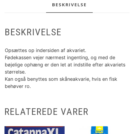
BESKRIVELSE
BESKRIVELSE
Opsættes op indersiden af akvariet.
Fødekassen vejer nærmest ingenting, og med de
bøjelige ophæng er den let at indstille efter akvariets
størrelse.
Kan også benyttes som skåneakvarie, hvis en fisk
behøver ro.
RELATEREDE VARER