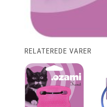
RELATEREDE VARER