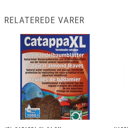
RELATEREDE VARER