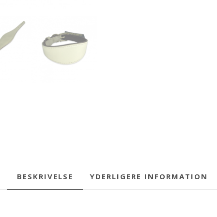
BESKRIVELSE
YDERLIGERE INFORMATION