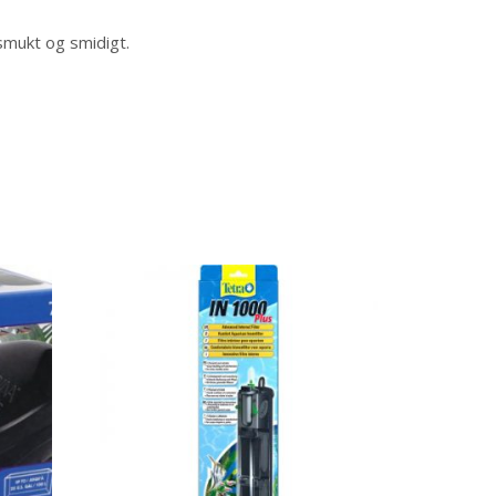
 smukt og smidigt.