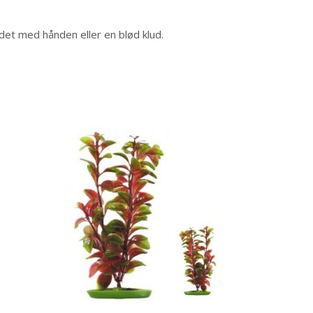
det med hånden eller en blød klud.