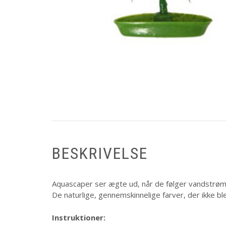
BESKRIVELSE
Aquascaper ser ægte ud, når de følger vandstrø
De naturlige, gennemskinnelige farver, der ikke ble
Instruktioner: