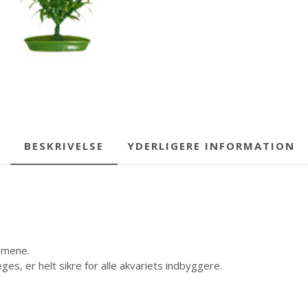
BESKRIVELSE
YDERLIGERE INFORMATION
mmene.
ges, er helt sikre for alle akvariets indbyggere.