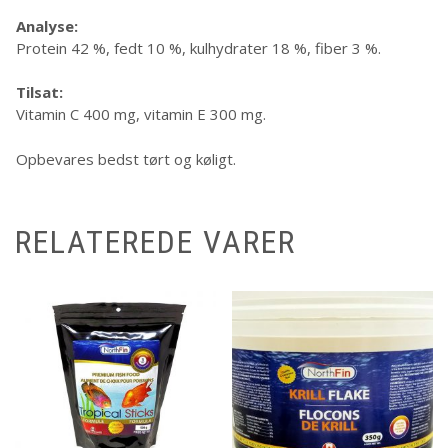
Analyse:
Protein 42 %, fedt 10 %, kulhydrater 18 %, fiber 3 %.
Tilsat:
Vitamin C 400 mg, vitamin E 300 mg.
Opbevares bedst tørt og køligt.
RELATEREDE VARER