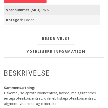
Varenummer (SKU):
N/A
Kategori:
Foder
BESKRIVELSE
YDERLIGERE INFORMATION
BESKRIVELSE
Sammensætning:
Fiskemel, sojaproteinkoncentrat, hvede, majsglutenmel,
ærteproteinkoncentrat, krillmel, fiskeproteinkoncentrat,
pigment, vitaminer og mineraler.