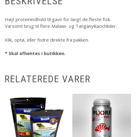
BESKRIVELSE
Højt proteinindhold til gavn for langt de fleste fisk.
Varsomt brug til flere Malawi- og Tanganyikacichlider.
Klik, optø, eller fodre direkte fra pakken.
* Skal afhentes i butikken.
RELATEREDE VARER