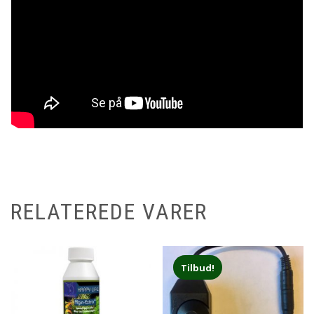
RELATEREDE VARER
Tilbud!