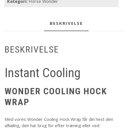
Kategori:
Horse Wonder
BESKRIVELSE
BESKRIVELSE
Instant Cooling
WONDER COOLING HOCK
WRAP
Med vores Wonder Cooling Hock Wrap får din hest den
afkøling, den har brug for efter træning eller ved