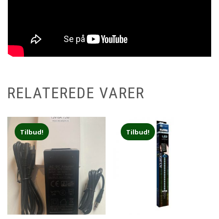
RELATEREDE VARER
Tilbud!
Tilbud!