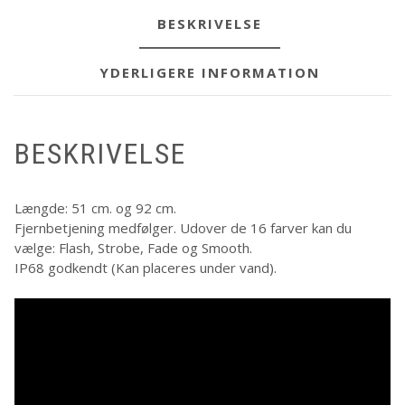
BESKRIVELSE
YDERLIGERE INFORMATION
BESKRIVELSE
Længde: 51 cm. og 92 cm.
Fjernbetjening medfølger. Udover de 16 farver kan du
vælge: Flash, Strobe, Fade og Smooth.
IP68 godkendt (Kan placeres under vand).