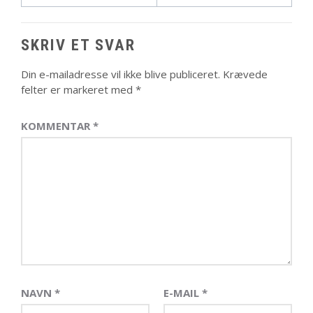
SKRIV ET SVAR
Din e-mailadresse vil ikke blive publiceret.
Krævede
felter er markeret med
*
KOMMENTAR
*
NAVN
*
E-MAIL
*