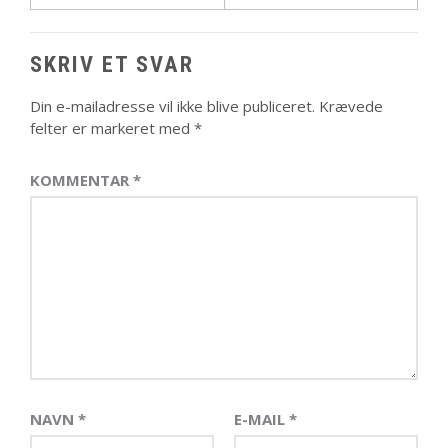
SKRIV ET SVAR
Din e-mailadresse vil ikke blive publiceret.
Krævede
felter er markeret med
*
KOMMENTAR
*
NAVN
*
E-MAIL
*