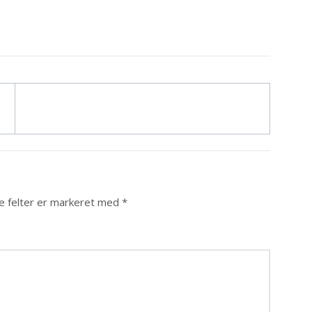
 felter er markeret med
*