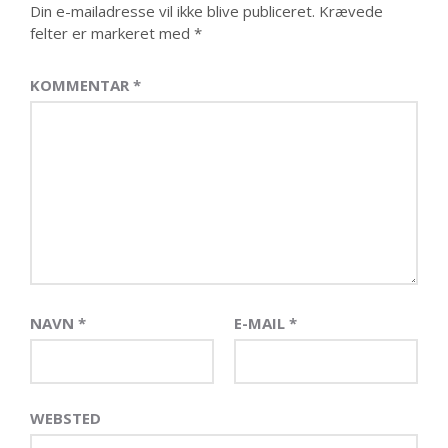
Din e-mailadresse vil ikke blive publiceret.
Krævede
felter er markeret med
*
KOMMENTAR
*
NAVN
*
E-MAIL
*
WEBSTED