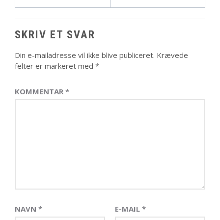
SKRIV ET SVAR
Din e-mailadresse vil ikke blive publiceret.
Krævede
felter er markeret med
*
KOMMENTAR
*
NAVN
*
E-MAIL
*