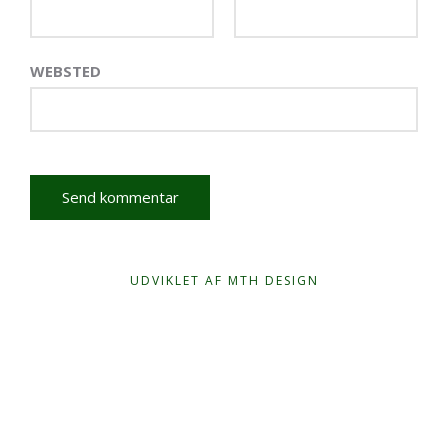
WEBSTED
UDVIKLET AF MTH DESIGN