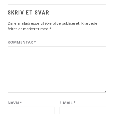
SKRIV ET SVAR
Din e-mailadresse vil ikke blive publiceret.
Krævede
felter er markeret med
*
KOMMENTAR
*
NAVN
*
E-MAIL
*