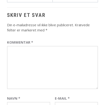
SKRIV ET SVAR
Din e-mailadresse vil ikke blive publiceret.
Krævede
felter er markeret med
*
KOMMENTAR
*
NAVN
*
E-MAIL
*