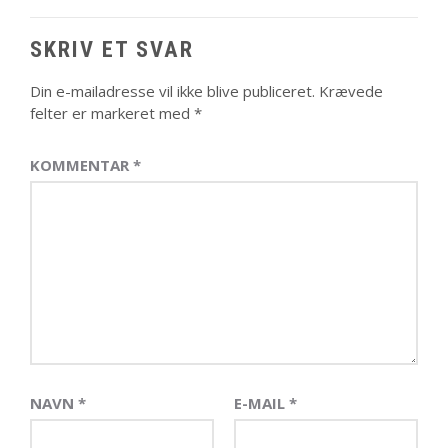
SKRIV ET SVAR
Din e-mailadresse vil ikke blive publiceret.
Krævede
felter er markeret med
*
KOMMENTAR
*
NAVN
*
E-MAIL
*