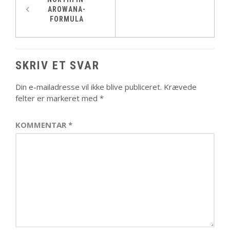
AROWANA-
FORMULA
SKRIV ET SVAR
Din e-mailadresse vil ikke blive publiceret.
Krævede
felter er markeret med
*
KOMMENTAR
*