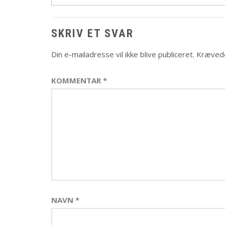
SKRIV ET SVAR
Din e-mailadresse vil ikke blive publiceret.
Krævede
KOMMENTAR
*
NAVN
*