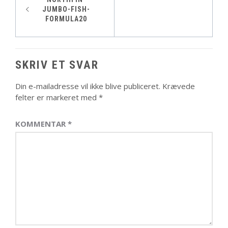
JUMBO-FISH-
FORMULA20
SKRIV ET SVAR
Din e-mailadresse vil ikke blive publiceret.
Krævede
felter er markeret med
*
KOMMENTAR
*