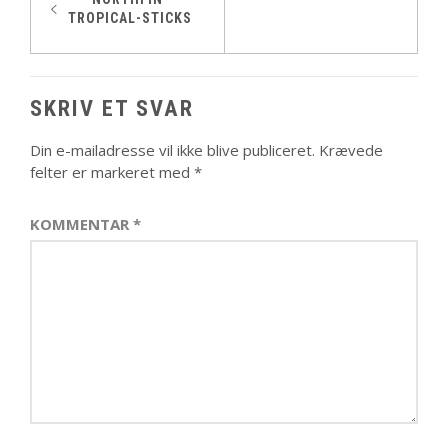
TROPICAL-STICKS
SKRIV ET SVAR
Din e-mailadresse vil ikke blive publiceret.
Krævede
felter er markeret med
*
KOMMENTAR
*