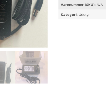
Varenummer (SKU):
N/A
Kategori:
Udstyr