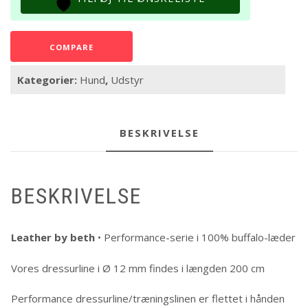
COMPARE
Kategorier:
Hund
,
Udstyr
BESKRIVELSE
BESKRIVELSE
Leather by beth
• Performance-serie i 100% buffalo-læder
Vores dressurline i Ø 12 mm findes i længden 200 cm
Performance dressurline/træningslinen er flettet i hånden