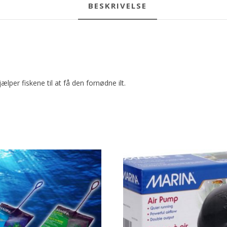
BESKRIVELSE
ælper fiskene til at få den fornødne ilt.