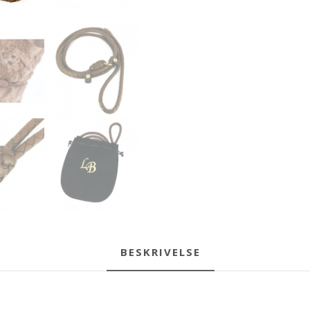
BESKRIVELSE