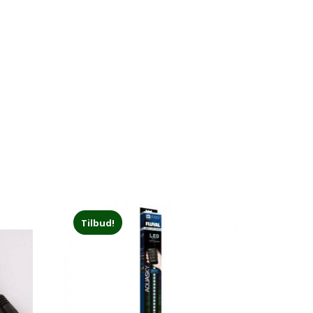
Tilbud!