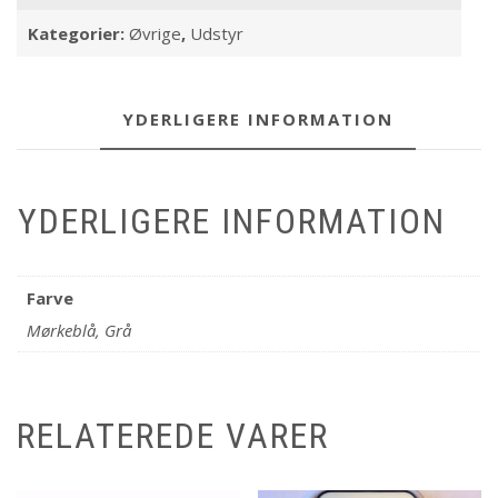
Kategorier:
Øvrige
,
Udstyr
YDERLIGERE INFORMATION
YDERLIGERE INFORMATION
Farve
Mørkeblå, Grå
RELATEREDE VARER