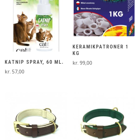
KERAMIKPATRONER 1
KG
KATNIP SPRAY, 60 ML.
kr.
99,00
kr.
57,00