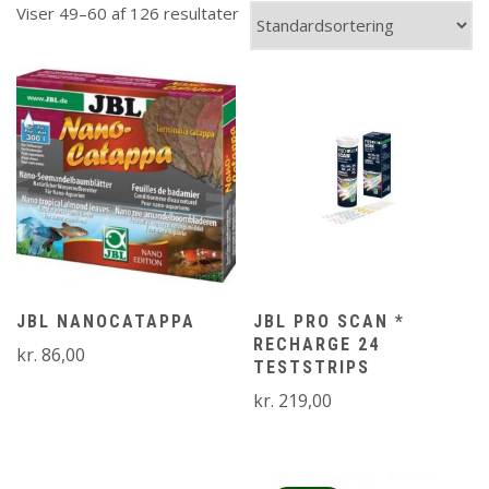
Viser 49–60 af 126 resultater
JBL NANOCATAPPA
JBL PRO SCAN *
RECHARGE 24
kr.
86,00
TESTSTRIPS
kr.
219,00