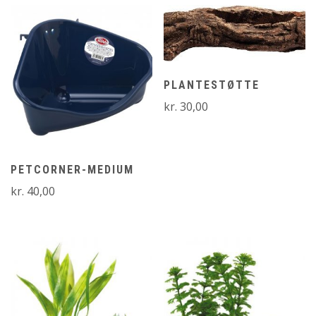
PLANTESTØTTE
kr.
30,00
PETCORNER-MEDIUM
kr.
40,00